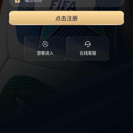
点击注册
游客进入
在线客服